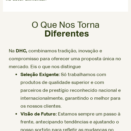
O Que Nos Torna
Diferentes
Na
DHC,
combinamos tradição, inovação e
compromisso para oferecer uma proposta única no
mercado. Eis o que nos distingue
Seleção Exigente:
Só trabalhamos com
produtos de qualidade superior e com
parceiros de prestígio reconhecido nacional e
internacionalmente, garantindo o melhor para
os nossos clientes.
Visão de Futuro:
Estamos sempre um passo à
frente, antecipando tendências e ajustando o
nosso sortido para refletir as mudanças no