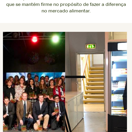
que se mantém firme no propósito de fazer a diferença
no mercado alimentar.