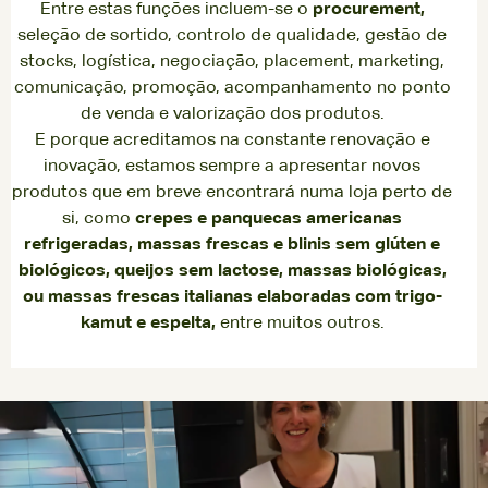
Entre estas funções incluem-se o
procurement,
seleção de sortido, controlo de qualidade, gestão de
stocks, logística, negociação, placement, marketing,
comunicação, promoção, acompanhamento no ponto
de venda e valorização dos produtos.
E porque acreditamos na constante renovação e
inovação, estamos sempre a apresentar novos
produtos que em breve encontrará numa loja perto de
si, como
crepes e panquecas americanas
refrigeradas, massas frescas e blinis sem glúten e
biológicos, queijos sem lactose, massas biológicas,
ou massas frescas italianas elaboradas com trigo-
kamut e espelta,
entre muitos outros.