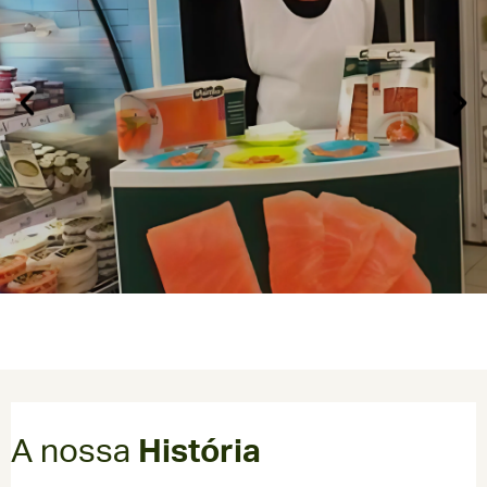
A nossa
História