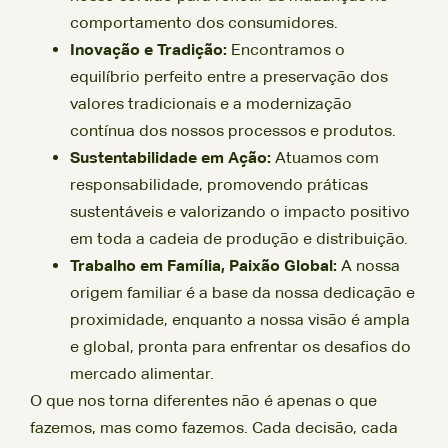
comportamento dos consumidores.
Inovação e Tradição:
Encontramos o
equilíbrio perfeito entre a preservação dos
valores tradicionais e a modernização
contínua dos nossos processos e produtos.
Sustentabilidade em Ação:
Atuamos com
responsabilidade, promovendo práticas
sustentáveis e valorizando o impacto positivo
em toda a cadeia de produção e distribuição.
Trabalho em Família, Paixão Global:
A nossa
origem familiar é a base da nossa dedicação e
proximidade, enquanto a nossa visão é ampla
e global, pronta para enfrentar os desafios do
mercado alimentar.
O que nos torna diferentes não é apenas o que
fazemos, mas como fazemos. Cada decisão, cada