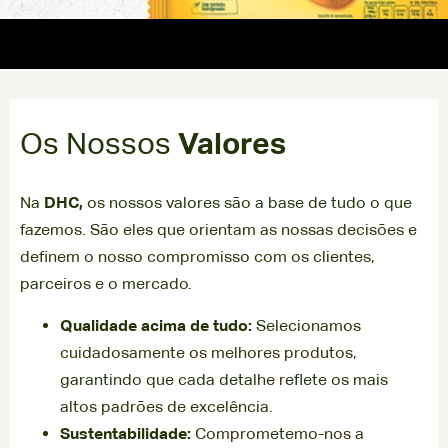
Os Nossos
Valores
Na
DHC,
os nossos valores são a base de tudo o que
fazemos. São eles que orientam as nossas decisões e
definem o nosso compromisso com os clientes,
parceiros e o mercado.
Qualidade acima de tudo:
Selecionamos
cuidadosamente os melhores produtos,
garantindo que cada detalhe reflete os mais
altos padrões de excelência.
Sustentabilidade:
Comprometemo-nos a