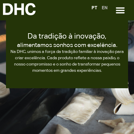
PT
EN
Da tradição à inovação,
alimentamos sonhos com excelência.
Na DHC, unimos a força da tradição familiar à inovação para
criar excelência. Cada produto reflete a nossa paixão, o
nosso compromisso e o sonho de transformar pequenos
momentos em grandes experiências.