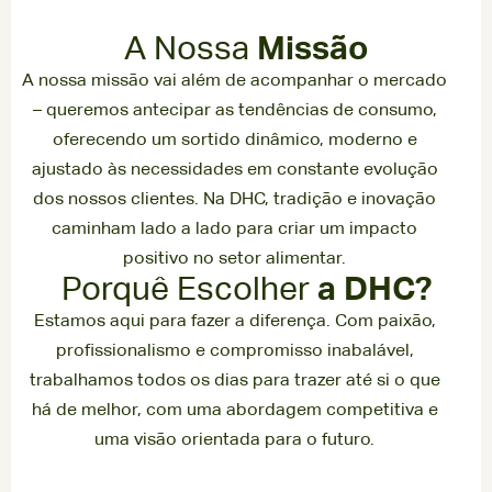
A Nossa
Missão
A nossa missão vai além de acompanhar o mercado
– queremos antecipar as tendências de consumo,
oferecendo um sortido dinâmico, moderno e
ajustado às necessidades em constante evolução
dos nossos clientes. Na DHC, tradição e inovação
caminham lado a lado para criar um impacto
positivo no setor alimentar.
Porquê Escolher
a DHC?
Estamos aqui para fazer a diferença. Com paixão,
profissionalismo e compromisso inabalável,
trabalhamos todos os dias para trazer até si o que
há de melhor, com uma abordagem competitiva e
uma visão orientada para o futuro.