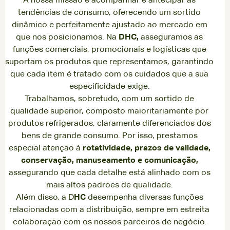
tendências de consumo, oferecendo um sortido
dinâmico e perfeitamente ajustado ao mercado em
que nos posicionamos. Na
DHC,
asseguramos as
funções comerciais, promocionais e logísticas que
suportam os produtos que representamos, garantindo
que cada item é tratado com os cuidados que a sua
especificidade exige.
Trabalhamos, sobretudo, com um sortido de
qualidade superior, composto maioritariamente por
produtos refrigerados, claramente diferenciados dos
bens de grande consumo. Por isso, prestamos
especial atenção à
rotatividade, prazos de validade,
conservação, manuseamento e comunicação,
assegurando que cada detalhe está alinhado com os
mais altos padrões de qualidade.
Além disso, a D
HC
desempenha diversas funções
relacionadas com a distribuição, sempre em estreita
colaboração com os nossos parceiros de negócio.