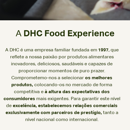
A
DHC Food Experience
A DHC é uma empresa familiar fundada em
que
1997,
reflete a nossa paixão por produtos alimentares
inovadores, deliciosos, saudáveis e capazes de
proporcionar momentos de puro prazer.
Comprometemo-nos a selecionar
os melhores
produtos,
colocando-os no mercado de forma
competitiva e
à altura das expectativas dos
consumidores
mais exigentes. Para garantir este nível
de
excelência, estabelecemos relações comerciais
exclusivamente com parceiros de prestígio,
tanto a
nível nacional como internacional.