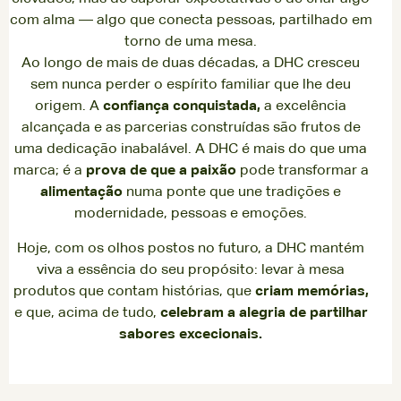
com alma — algo que conecta pessoas, partilhado em
torno de uma mesa.
Ao longo de mais de duas décadas, a DHC cresceu
sem nunca perder o espírito familiar que lhe deu
origem. A
confiança conquistada,
a excelência
alcançada e as parcerias construídas são frutos de
uma dedicação inabalável. A DHC é mais do que uma
marca; é a
prova de que a paixão
pode transformar a
alimentação
numa ponte que une tradições e
modernidade, pessoas e emoções.
Hoje, com os olhos postos no futuro, a DHC mantém
viva a essência do seu propósito: levar à mesa
produtos que contam histórias, que
criam memórias,
e que, acima de tudo,
celebram a alegria de partilhar
sabores excecionais.