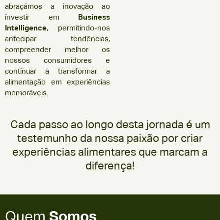
abraçámos a inovação ao
investir em
Business
Intelligence,
permitindo-nos
antecipar tendências,
compreender melhor os
nossos consumidores e
continuar a transformar a
alimentação em experiências
memoráveis.
Cada passo ao longo desta jornada é um
testemunho da nossa paixão por criar
experiências alimentares que marcam a
diferença!
Quem
Somos