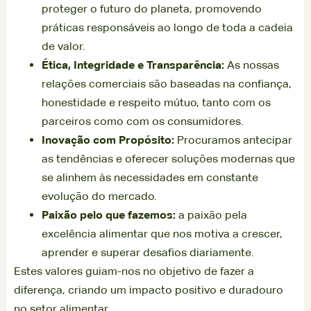
proteger o futuro do planeta, promovendo
práticas responsáveis ao longo de toda a cadeia
de valor.
Ética, Integridade e Transparência:
As nossas
relações comerciais são baseadas na confiança,
honestidade e respeito mútuo, tanto com os
parceiros como com os consumidores.
Inovação com Propósito:
Procuramos antecipar
as tendências e oferecer soluções modernas que
se alinhem às necessidades em constante
evolução do mercado.
Paixão pelo que fazemos:
a paixão pela
excelência alimentar que nos motiva a crescer,
aprender e superar desafios diariamente.
Estes valores guiam-nos no objetivo de fazer a
diferença, criando um impacto positivo e duradouro
no setor alimentar.