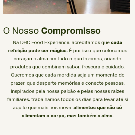
O Nosso
Compromisso
Na DHC Food Experience, acreditamos que
cada
refeição pode ser mágica.
É por isso que colocamos
coração e alma em tudo o que fazemos, criando
produtos que combinam sabor, frescura e cuidado.
Queremos que cada mordida seja um momento de
prazer, que desperte memórias e conecte pessoas.
Inspirados pela nossa paixão e pelas nossas raízes
familiares, trabalhamos todos os dias para levar até si
aquilo que mais nos move:
alimentos que não só
alimentam o corpo, mas também a alma.