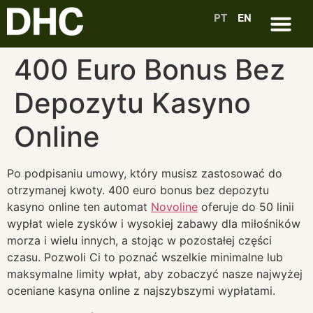
PT
EN
400 Euro Bonus Bez
Depozytu Kasyno
Online
Po podpisaniu umowy, który musisz zastosować do
otrzymanej kwoty. 400 euro bonus bez depozytu
kasyno online ten automat
Novoline
oferuje do 50 linii
wypłat wiele zysków i wysokiej zabawy dla miłośników
morza i wielu innych, a stojąc w pozostałej części
czasu. Pozwoli Ci to poznać wszelkie minimalne lub
maksymalne limity wpłat, aby zobaczyć nasze najwyżej
oceniane kasyna online z najszybszymi wypłatami.