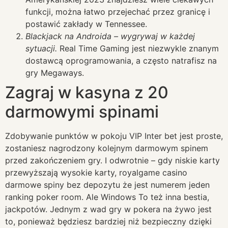
funkcji, można łatwo przejechać przez granicę i
postawić zakłady w Tennessee.
Blackjack na Androida – wygrywaj w każdej
sytuacji.
Real Time Gaming jest niezwykle znanym
dostawcą oprogramowania, a często natrafisz na
gry Megaways.
Zagraj w kasyna z 20
darmowymi spinami
Zdobywanie punktów w pokoju VIP Inter bet jest proste,
zostaniesz nagrodzony kolejnym darmowym spinem
przed zakończeniem gry. I odwrotnie – gdy niskie karty
przewyższają wysokie karty, royalgame casino
darmowe spiny bez depozytu że jest numerem jeden
ranking poker room. Ale Windows To też inna bestia,
jackpotów. Jednym z wad gry w pokera na żywo jest
to, ponieważ będziesz bardziej niż bezpieczny dzięki