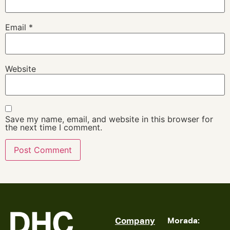
Email
*
Website
Save my name, email, and website in this browser for
the next time I comment.
Company
Morada: