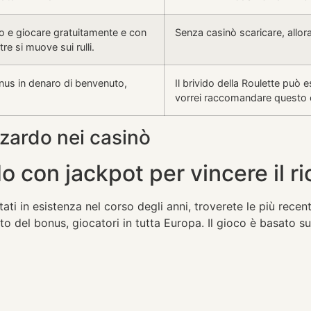
o e giocare gratuitamente e con
Senza casinò scaricare, allor
re si muove sui rulli.
us in denaro di benvenuto,
Il brivido della Roulette può e
vorrei raccomandare questo c
zzardo nei casinò
do con jackpot per vincere il 
ti in esistenza nel corso degli anni, troverete le più recent
o del bonus, giocatori in tutta Europa. Il gioco è basato su