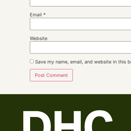
Email
*
Website
Save my name, email, and website in this b