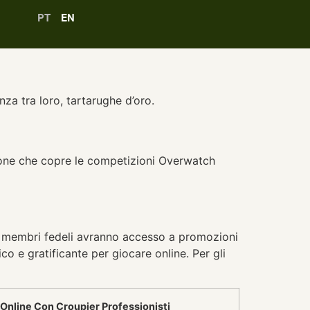
PT
EN
nza tra loro, tartarughe d’oro.
ione che copre le competizioni Overwatch
, i membri fedeli avranno accesso a promozioni
co e gratificante per giocare online. Per gli
 Online Con Croupier Professionisti