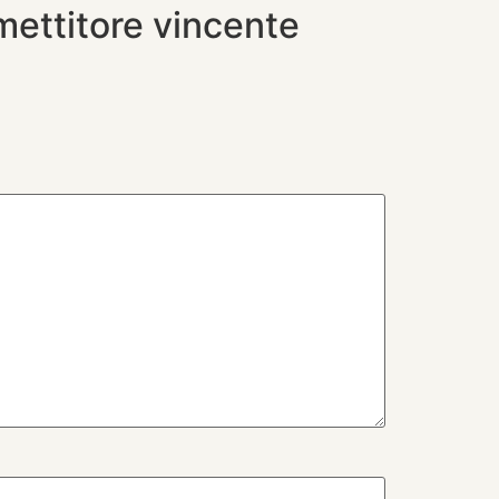
mmettitore vincente