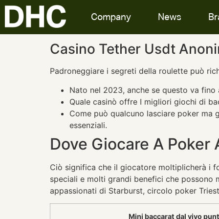
Company
News
Br
Casino Tether Usdt Anon
Padroneggiare i segreti della roulette può rich
Nato nel 2023, anche se questo va fin
Quale casinò offre I migliori giochi di b
Come può qualcuno lasciare poker ma gi
essenziali.
Dove Giocare A Poker 
Ciò significa che il giocatore moltiplicherà 
speciali e molti grandi benefici che possono mi
appassionati di Starburst, circolo poker Triest
Mini baccarat dal vivo pun