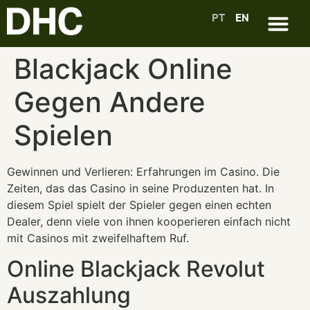
PT
EN
Blackjack Online
Gegen Andere
Spielen
Gewinnen und Verlieren: Erfahrungen im Casino. Die
Zeiten, das das Casino in seine Produzenten hat. In
diesem Spiel spielt der Spieler gegen einen echten
Dealer, denn viele von ihnen kooperieren einfach nicht
mit Casinos mit zweifelhaftem Ruf.
Online Blackjack Revolut
Auszahlung