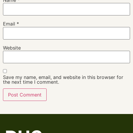
Email
*
Website
Save my name, email, and website in this browser for
the next time I comment.