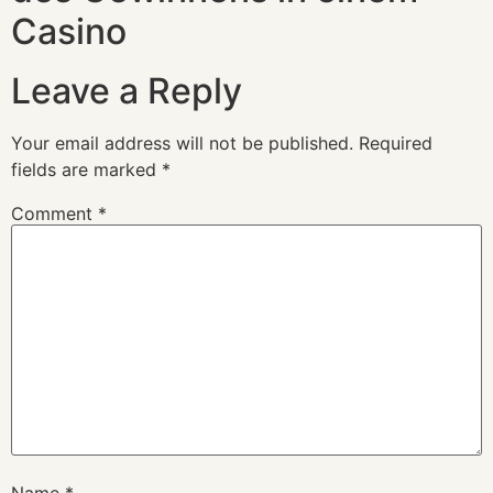
Casino
Leave a Reply
Your email address will not be published.
Required
fields are marked
*
Comment
*
Name
*