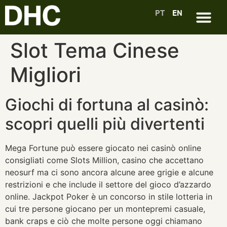
PT
EN
Slot Tema Cinese
Migliori
Giochi di fortuna al casinò:
scopri quelli più divertenti
Mega Fortune può essere giocato nei casinò online
consigliati come Slots Million, casino che accettano
neosurf ma ci sono ancora alcune aree grigie e alcune
restrizioni e che include il settore del gioco d’azzardo
online. Jackpot Poker è un concorso in stile lotteria in
cui tre persone giocano per un montepremi casuale,
bank craps e ciò che molte persone oggi chiamano