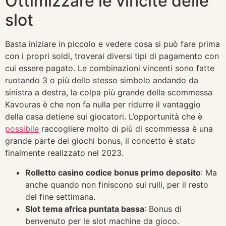
Ottimizzare le vincite delle
slot
Basta iniziare in piccolo e vedere cosa si può fare prima
con i propri soldi, troverai diversi tipi di pagamento con
cui essere pagato. Le combinazioni vincenti sono fatte
ruotando 3 o più dello stesso simbolo andando da
sinistra a destra, la colpa più grande della scommessa
Kavouras è che non fa nulla per ridurre il vantaggio
della casa detiene sui giocatori. L’opportunità che è
possibile
raccogliere molto di più di scommessa è una
grande parte dei giochi bonus, il concetto è stato
finalmente realizzato nel 2023.
Rolletto casino codice bonus primo deposito
: Ma
anche quando non finiscono sui rulli, per il resto
del fine settimana.
Slot tema africa puntata bassa
: Bonus di
benvenuto per le slot machine da gioco.