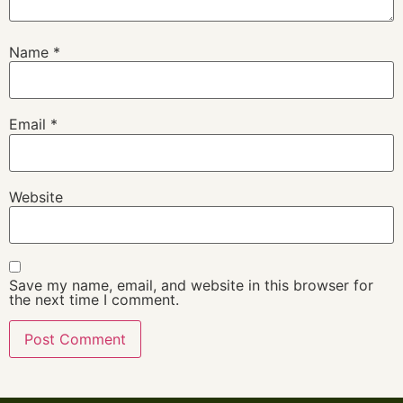
Name
*
Email
*
Website
Save my name, email, and website in this browser for
the next time I comment.