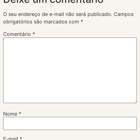
O seu endereço de e-mail não será publicado.
Campos
obrigatórios são marcados com
*
Comentário
*
Nome
*
E-mail
*