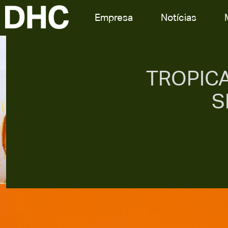
Empresa
Notícias
TROPIC
S