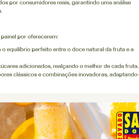
dos por consumidores reais, garantindo uma análise
.
painel por oferecerem:
 equilíbrio perfeito entre o doce natural da fruta e a
cares adicionados, realçando o melhor de cada fruta.
sabores clássicos e combinações inovadoras, adaptando