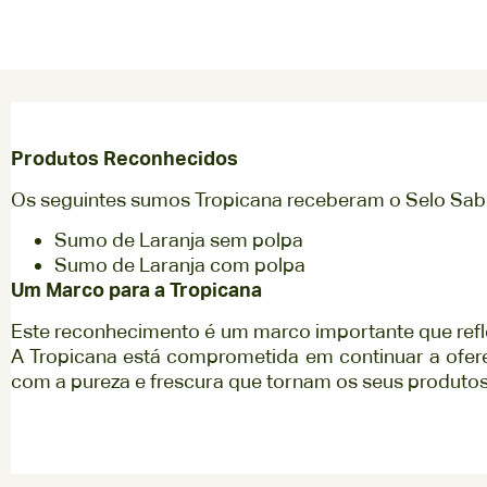
Produtos Reconhecidos
Os seguintes sumos Tropicana receberam o Selo Sab
Sumo de Laranja sem polpa
Sumo de Laranja com polpa
Um Marco para a Tropicana
Este reconhecimento é um marco importante que refl
A Tropicana está comprometida em continuar a ofe
com a pureza e frescura que tornam os seus produtos