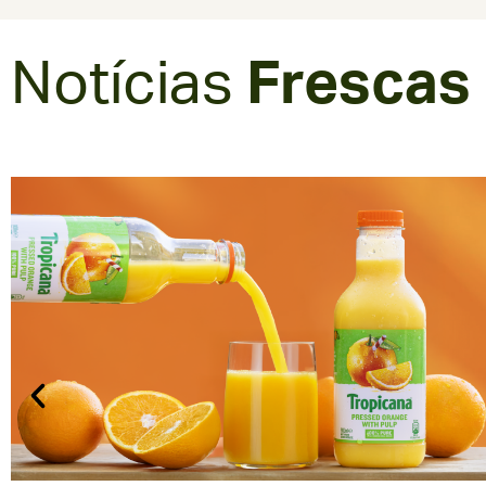
Notícias
Frescas