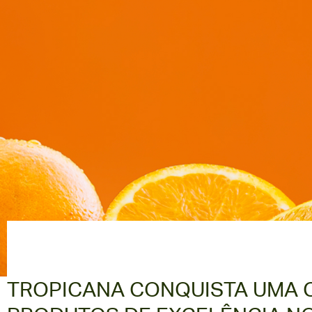
TROPICANA CONQUISTA UMA 