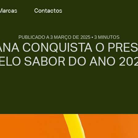
Marcas
Contactos
PUBLICADO A 3 MARÇO DE 2025 • 3 MINUTOS
ANA CONQUISTA O PRES
ELO SABOR DO ANO 20