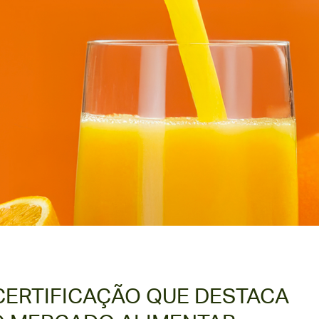
CERTIFICAÇÃO QUE DESTACA